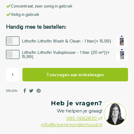
Concentraat, zeer zuinig in gebruik
Veilig in gebruik
Handig mee te bestellen:
Lithofin Lithofin Wash & Clean - 1 liter(+ 15,99)
Lithofin Lithofin Vuiloplosser - 1 liter (20 m²)(+
15,99)
Toevoegen aan winkelwagen
DELEN:
Heb je vragen?
We helpen je graag!
085-0662830
of
info@vloerenonderhoud.nl