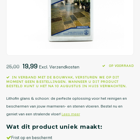
19,99
25,00
OP VOORRAAD
Excl. Verzendkosten
IN VERBAND MET DE BOUWVAK, VERSTUREN WE OP DIT
MOMENT GEEN BESTELLINGEN. WANNEER U DIT PRODUCT
BESTELD KUNT U HET NA 10 AUGUSTUS IN HUIS VERWACHTEN.
Lithofin glans & schoon: de perfecte oplossing voor het reinigen en
beschermen van jouw marmeren- en stenen vloeren. Bestel nu en
geniet van een stralende vloer!
Lees meer
Wat dit product uniek maakt:
Frist op en beschermt