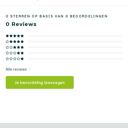
0
STERREN OP BASIS VAN
0
BEOORDELINGEN
0
Reviews
Alle reviews
Je beoordeling toevoegen