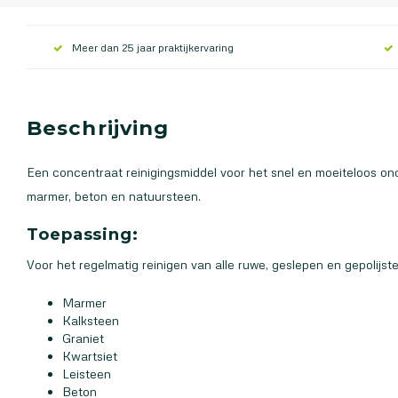
Meer dan 25 jaar praktijkervaring
Beschrijving
Een concentraat reinigingsmiddel voor het snel en moeiteloos on
marmer, beton en natuursteen.
Toepassing:
Voor het regelmatig reinigen van alle ruwe, geslepen en gepolijst
Marmer
Kalksteen
Graniet
Kwartsiet
Leisteen
Beton