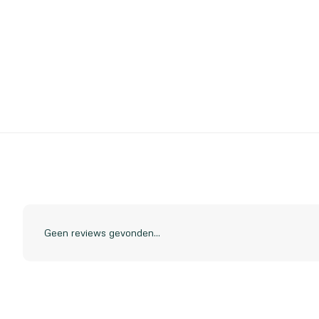
Geen reviews gevonden...