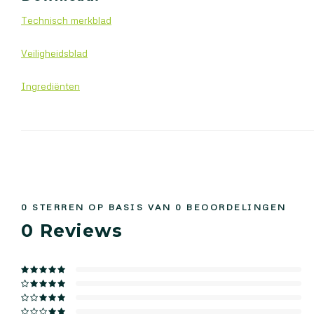
Technisch merkblad
Veiligheidsblad
Ingrediënten
0
STERREN OP BASIS VAN
0
BEOORDELINGEN
0
Reviews