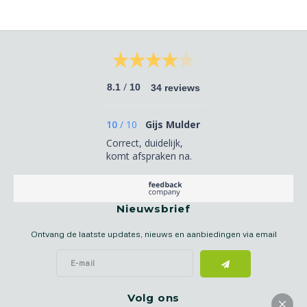
/
8.1
10
34 reviews
10
/
10
Gijs Mulder
Correct, duidelijk,
komt afspraken na.
Nieuwsbrief
Ontvang de laatste updates, nieuws en aanbiedingen via email
Volg ons