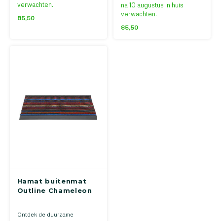
verwachten.
na 10 augustus in huis
verwachten.
85,50
85,50
Hamat buitenmat
Outline Chameleon
Ontdek de duurzame