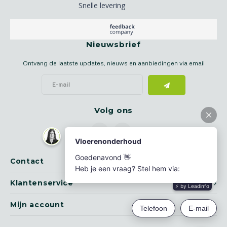
Snelle levering
Nieuwsbrief
Ontvang de laatste updates, nieuws en aanbiedingen via email
Volg ons
Contact
Klantenservice
Mijn account