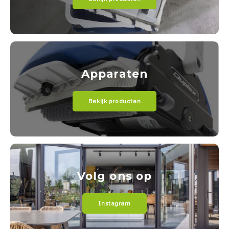
Apparaten
Bekijk producten
Volg ons op
Instagram