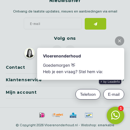
Nieuwsbrief
Ontvang de laatste updates, nieuws en aanbiedingen via email
Volg ons
Contact
Klantenservice
Mijn account
© Copyright 2026 Vloerenonderhoud.nl - Webshop:
emarkable