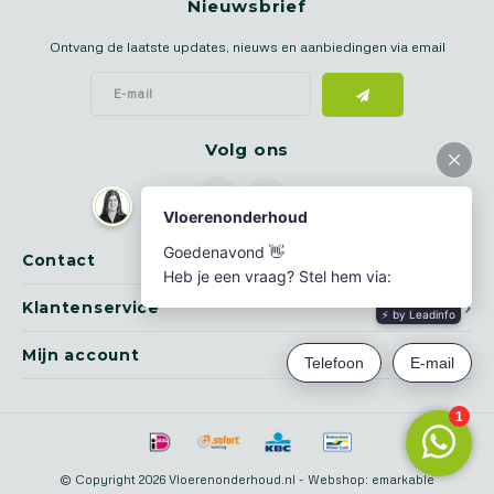
Nieuwsbrief
Ontvang de laatste updates, nieuws en aanbiedingen via email
Volg ons
Contact
Klantenservice
Mijn account
© Copyright 2026 Vloerenonderhoud.nl - Webshop:
emarkable