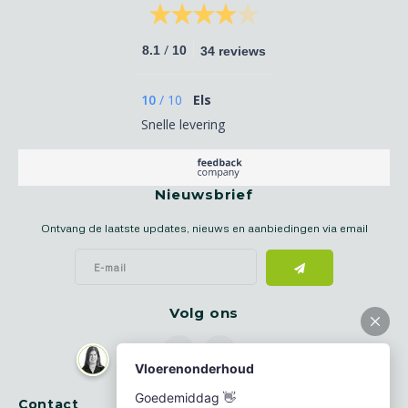
/
8.1
10
34 reviews
10
/
10
Els
Snelle levering
Nieuwsbrief
Ontvang de laatste updates, nieuws en aanbiedingen via email
Volg ons
Contact