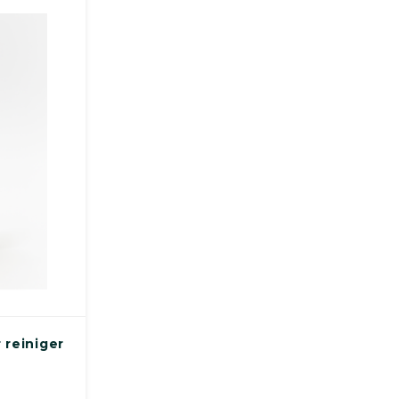
 reiniger