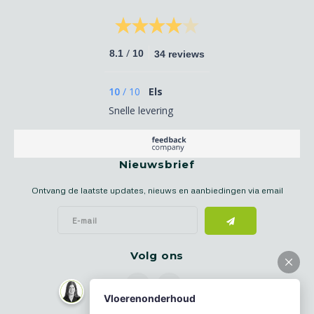
/
8.1
10
34 reviews
10
/
10
Els
Snelle levering
Nieuwsbrief
Ontvang de laatste updates, nieuws en aanbiedingen via email
Volg ons