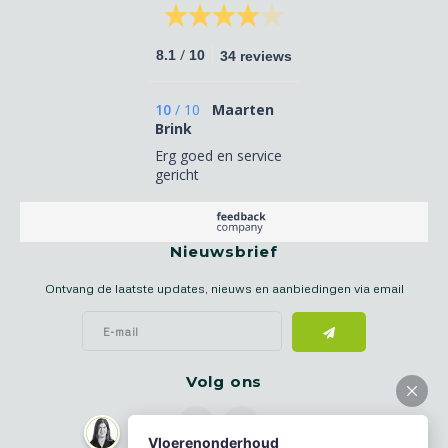
/
8.1
10
34 reviews
10
/
10
Maarten
Brink
Erg goed en service
gericht
Nieuwsbrief
Ontvang de laatste updates, nieuws en aanbiedingen via email
Volg ons