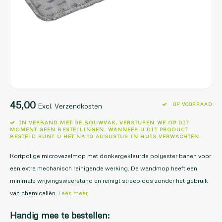
45,00
OP VOORRAAD
Excl. Verzendkosten
IN VERBAND MET DE BOUWVAK, VERSTUREN WE OP DIT
MOMENT GEEN BESTELLINGEN. WANNEER U DIT PRODUCT
BESTELD KUNT U HET NA 10 AUGUSTUS IN HUIS VERWACHTEN.
Kortpolige microvezelmop met donkergekleurde polyester banen voor
een extra mechanisch reinigende werking. De wandmop heeft een
minimale wrijvingsweerstand en reinigt streeploos zonder het gebruik
van chemicaliën.
Lees meer
Handig mee te bestellen: