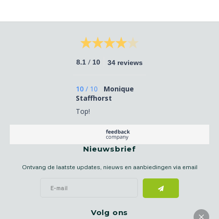
/
8.1
10
34 reviews
10
/
10
Monique
Staffhorst
Top!
Nieuwsbrief
Ontvang de laatste updates, nieuws en aanbiedingen via email
Volg ons