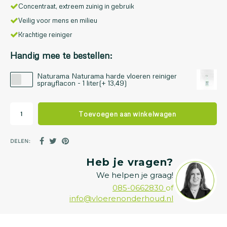
Concentraat, extreem zuinig in gebruik
Veilig voor mens en milieu
Krachtige reiniger
Handig mee te bestellen:
Naturama Naturama harde vloeren reiniger
sprayflacon - 1 liter(+ 13,49)
Toevoegen aan winkelwagen
DELEN:
Heb je vragen?
We helpen je graag!
085-0662830
of
info@vloerenonderhoud.nl