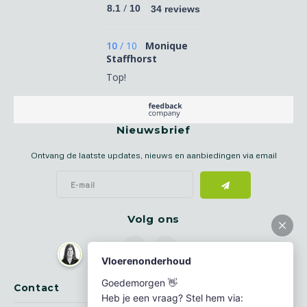
/
8.1
10
34 reviews
10
/
10
Monique
Staffhorst
Top!
Nieuwsbrief
Ontvang de laatste updates, nieuws en aanbiedingen via email
Volg ons
Contact