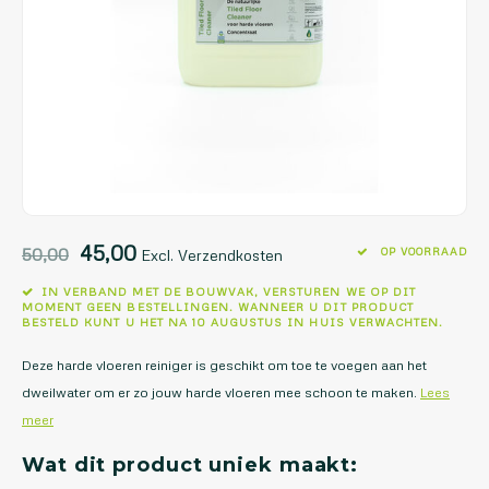
45,00
50,00
OP VOORRAAD
Excl. Verzendkosten
IN VERBAND MET DE BOUWVAK, VERSTUREN WE OP DIT
MOMENT GEEN BESTELLINGEN. WANNEER U DIT PRODUCT
BESTELD KUNT U HET NA 10 AUGUSTUS IN HUIS VERWACHTEN.
Deze harde vloeren reiniger is geschikt om toe te voegen aan het
dweilwater om er zo jouw harde vloeren mee schoon te maken.
Lees
meer
Wat dit product uniek maakt: