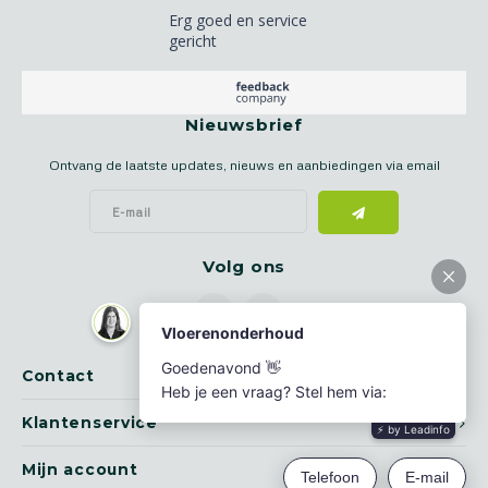
Erg goed en service
gericht
Nieuwsbrief
Ontvang de laatste updates, nieuws en aanbiedingen via email
Volg ons
Contact
Klantenservice
Mijn account