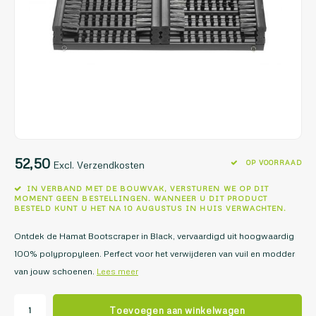
52,50
OP VOORRAAD
Excl. Verzendkosten
IN VERBAND MET DE BOUWVAK, VERSTUREN WE OP DIT
MOMENT GEEN BESTELLINGEN. WANNEER U DIT PRODUCT
BESTELD KUNT U HET NA 10 AUGUSTUS IN HUIS VERWACHTEN.
Ontdek de Hamat Bootscraper in Black, vervaardigd uit hoogwaardig
100% polypropyleen. Perfect voor het verwijderen van vuil en modder
van jouw schoenen.
Lees meer
Toevoegen aan winkelwagen