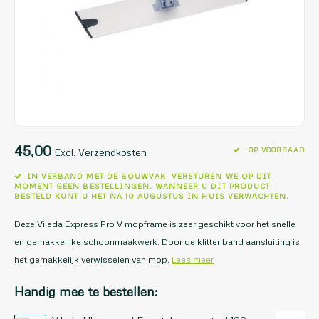
45,00
OP VOORRAAD
Excl. Verzendkosten
IN VERBAND MET DE BOUWVAK, VERSTUREN WE OP DIT
MOMENT GEEN BESTELLINGEN. WANNEER U DIT PRODUCT
BESTELD KUNT U HET NA 10 AUGUSTUS IN HUIS VERWACHTEN.
Deze Vileda Express Pro V mopframe is zeer geschikt voor het snelle
en gemakkelijke schoonmaakwerk. Door de klittenband aansluiting is
het gemakkelijk verwisselen van mop.
Lees meer
Handig mee te bestellen: