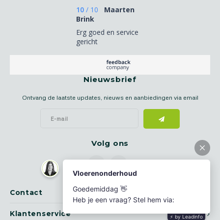
10
/
10
Maarten
Brink
Erg goed en service
gericht
Nieuwsbrief
Ontvang de laatste updates, nieuws en aanbiedingen via email
Volg ons
Contact
Klantenservice