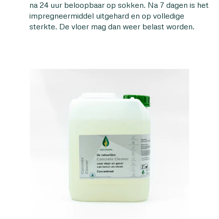
na 24 uur beloopbaar op sokken. Na 7 dagen is het
impregneermiddel uitgehard en op volledige
sterkte. De vloer mag dan weer belast worden.