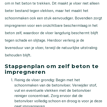
om in het beton te trekken. Dit maakt je vloer niet alleen
beter bestand tegen vlekken, maar het maakt het
schoonmaken ook een stuk eenvoudiger. Bovendien zorgt
impregneren voor een onzichtbare beschermlaag in het
beton zelf, waardoor de vloer langdurig beschermt blijft
tegen schade en slijtage. Hierdoor verleng je de
levensduur van je vloer, terwijl de natuurlijke uitstraling
behouden blijft.
Stappenplan om zelf beton te
impregneren
Reinig de vloer grondig: Begin met het
schoonmaken van de betonvloer. Verwijder stof,
vuil en eventuele vlekken met de betonvloer
reiniger concentraat. Zorg ervoor dat de
betonvloer volledig schoon en droog is voor je deze
gaat impregneren.