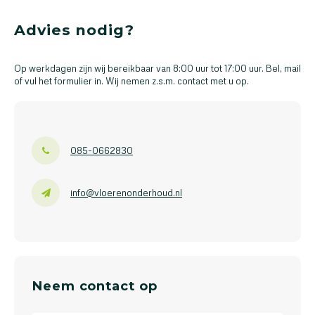
Advies nodig?
Op werkdagen zijn wij bereikbaar van 8:00 uur tot 17:00 uur. Bel, mail
of vul het formulier in. Wij nemen z.s.m. contact met u op.
085-0662830
info@vloerenonderhoud.nl
Neem contact op