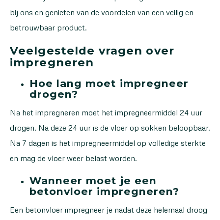
bij ons en genieten van de voordelen van een veilig en
betrouwbaar product.
Veelgestelde vragen over
impregneren
Hoe lang moet impregneer
drogen?
Na het impregneren moet het impregneermiddel 24 uur
drogen. Na deze 24 uur is de vloer op sokken beloopbaar.
Na 7 dagen is het impregneermiddel op volledige sterkte
en mag de vloer weer belast worden.
Wanneer moet je een
betonvloer impregneren?
Een betonvloer impregneer je nadat deze helemaal droog