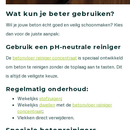
Wat kun je beter gebruiken?
Wil je jouw beton écht goed en veilig schoonmaken? Kies
dan voor de juiste aanpak:
Gebruik een pH-neutrale reiniger
De
betonvloer reiniger concentraat
is speciaal ontwikkeld
om beton te reinigen zonder de toplaag aan te tasten. Dit
is altijd de veiligste keuze.
Regelmatig onderhoud:
Wekelijks
stofzuigen
;
Wekelijks
dweilen
met de
betonvloer reiniger
concentraat
;
Vlekken direct verwijderen.