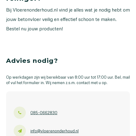
Bij Vloerenonderhoud.nl vind je alles wat je nodig hebt om
jouw betonvloer veilig en effectief schoon te maken.
Bestel nu jouw producten!
Advies nodig?
Op werkdagen zijn wij bereikbaar van 8:00 uur tot 17:00 uur. Bel, mail
of vul het formulier in. Wij nemen z.s.m. contact met u op.
085-0662830
info@vloerenonderhoud.nl