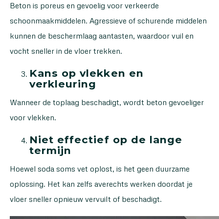
Beton is poreus en gevoelig voor verkeerde
schoonmaakmiddelen. Agressieve of schurende middelen
kunnen de beschermlaag aantasten, waardoor vuil en
vocht sneller in de vloer trekken.
Kans op vlekken en
verkleuring
Wanneer de toplaag beschadigt, wordt beton gevoeliger
voor vlekken.
Niet effectief op de lange
termijn
Hoewel soda soms vet oplost, is het geen duurzame
oplossing. Het kan zelfs averechts werken doordat je
vloer sneller opnieuw vervuilt of beschadigt.