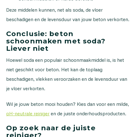
Deze middelen kunnen, net als soda, de vloer
beschadigen en de levensduur van jouw beton verkorten.
Conclusie: beton
schoonmaken met soda?
Liever niet
Hoewel soda een populair schoonmaakmiddel is, is het
niet geschikt voor beton. Het kan de toplaag
beschadigen, vlekken veroorzaken en de levensduur van
je vloer verkorten.
Wil je jouw beton mooi houden? Kies dan voor een milde,
pH-neutrale reiniger
en de juiste onderhoudsproducten.
Op zoek naar de juiste
reiniger?