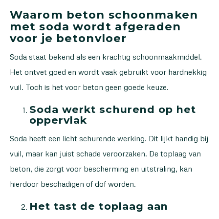
Waarom beton schoonmaken
met soda wordt afgeraden
voor je betonvloer
Soda staat bekend als een krachtig schoonmaakmiddel.
Het ontvet goed en wordt vaak gebruikt voor hardnekkig
vuil. Toch is het voor beton geen goede keuze.
Soda werkt schurend op het
oppervlak
Soda heeft een licht schurende werking. Dit lijkt handig bij
vuil, maar kan juist schade veroorzaken. De toplaag van
beton, die zorgt voor bescherming en uitstraling, kan
hierdoor beschadigen of dof worden.
Het tast de toplaag aan