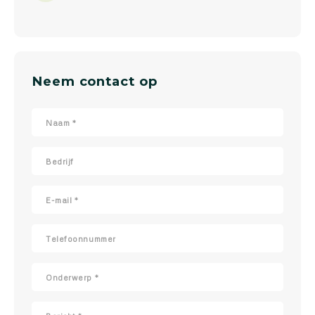
Neem contact op