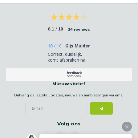
/
8.1
10
34 reviews
10
/
10
Gijs Mulder
Correct, duidelijk,
komt afspraken na.
Nieuwsbrief
Ontvang de laatste updates, nieuws en aanbiedingen via email
Volg ons