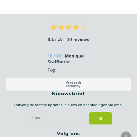
/
8.1
10
34 reviews
10
/
10
Monique
Staffhorst
Top!
Nieuwsbrief
Ontvang de laatste updates, nieuws en aanbiedingen via email
Volg ons