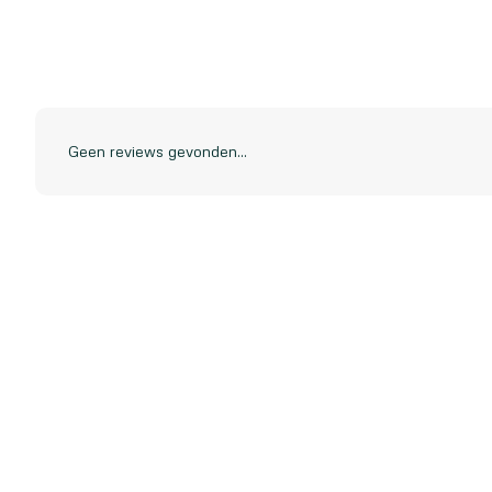
Geen reviews gevonden...