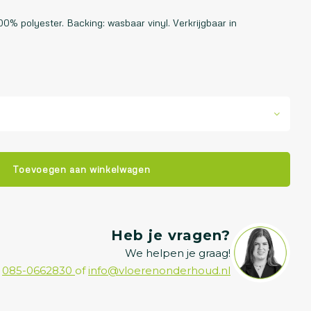
00% polyester. Backing: wasbaar vinyl. Verkrijgbaar in
Toevoegen aan winkelwagen
Heb je vragen?
We helpen je graag!
085-0662830
of
info@vloerenonderhoud.nl