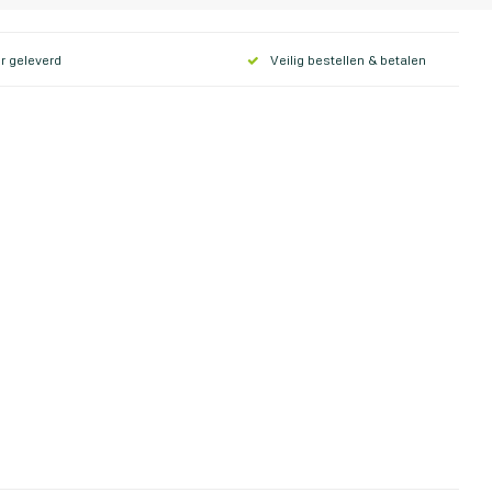
r geleverd
Veilig bestellen & betalen