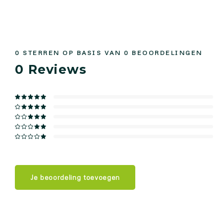
0
STERREN OP BASIS VAN
0
BEOORDELINGEN
0
Reviews
Je beoordeling toevoegen