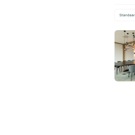
Standaar