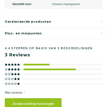
Geschikt voor
Vloeren impregneren
Gerelateerde producten
Plus- en minpunten
4,4
STERREN OP BASIS VAN
3
BEOORDELINGEN
3
Reviews
Alle reviews
Je beoordeling toevoegen