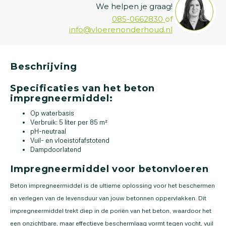
We helpen je graag!
085-0662830
of
info@vloerenonderhoud.nl
Beschrijving
Specificaties van het beton
impregneermiddel:
Op waterbasis
Verbruik: 5 liter per 85 m²
pH-neutraal
Vuil- en vloeistofafstotend
Dampdoorlatend
Impregneermiddel voor betonvloeren
Beton impregneermiddel is de ultieme oplossing voor het beschermen
en verlegen van de levensduur van jouw betonnen oppervlakken. Dit
impregneermiddel trekt diep in de poriën van het beton, waardoor het
een onzichtbare, maar effectieve beschermlaag vormt tegen vocht, vuil